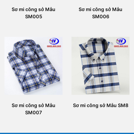
Sơ mi công sở Mẫu
Sơ mi công sở Mẫu
SM006
SM005
Sơ mi công sở Mẫu
Sơ mi công sở Mẫu SM8
SM007