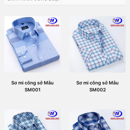
Sơ mi công sở Mẫu
Sơ mi công sở Mẫu
SM001
SM002