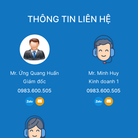
THÔNG TIN LIÊN HỆ
Mr. Ứng Quang Huấn
Mr. Minh Huy
Giám đốc
Kinh doanh 1
0983.600.505
0983.600.505