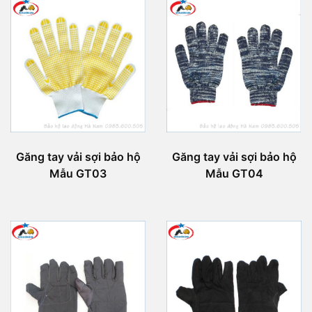
Găng tay vải sợi bảo hộ
Găng tay vải sợi bảo hộ
Mẫu GT03
Mẫu GT04