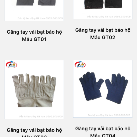
Găng tay vải bạt bảo hộ
Găng tay vải bạt bảo hộ
Mẫu GT02
Mẫu GT01
Găng tay vải bạt bảo hộ
Găng tay vải bạt bảo hộ
Mẫu GT04