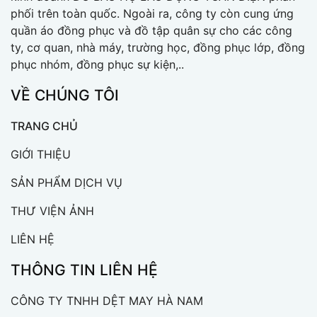
phối trên toàn quốc. Ngoài ra, công ty còn cung ứng
quần áo đồng phục và đồ tập quân sự cho các công
ty, cơ quan, nhà máy, trường học, đồng phục lớp, đồng
phục nhóm, đồng phục sự kiện,..
VỀ CHÚNG TÔI
TRANG CHỦ
GIỚI THIỆU
SẢN PHẨM DỊCH VỤ
THƯ VIỆN ẢNH
LIÊN HỆ
THÔNG TIN LIÊN HỆ
CÔNG TY TNHH DỆT MAY HÀ NAM