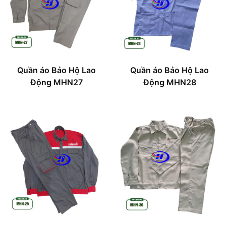
Quần áo Bảo Hộ Lao
Quần áo Bảo Hộ Lao
Động MHN27
Động MHN28