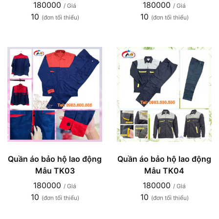
180000
180000
/ Giá
/ Giá
10
10
(đơn tối thiểu)
(đơn tối thiểu)
Quần áo bảo hộ lao động
Quần áo bảo hộ lao động
Mẫu TK03
Mẫu TK04
180000
180000
/ Giá
/ Giá
10
10
(đơn tối thiểu)
(đơn tối thiểu)