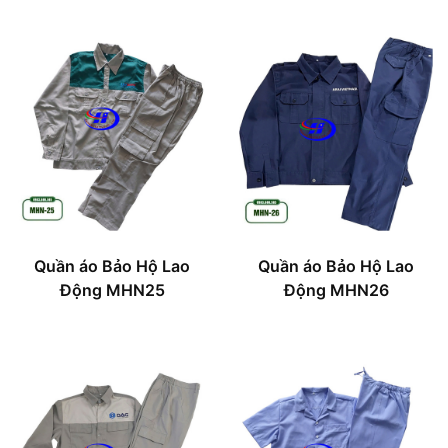
Quần áo Bảo Hộ Lao
Quần áo Bảo Hộ Lao
Động MHN25
Động MHN26