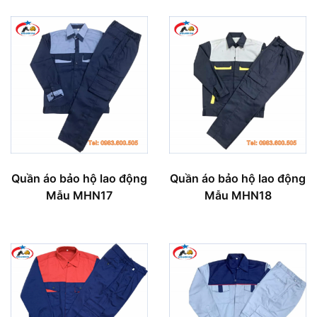
Quần áo bảo hộ lao động
Quần áo bảo hộ lao động
Mẫu MHN17
Mẫu MHN18