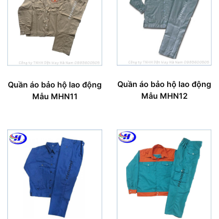
Quần áo bảo hộ lao động
Quần áo bảo hộ lao động
Mẫu MHN12
Mẫu MHN11