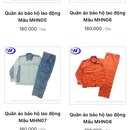
Quần áo bảo hộ lao động
Quần áo bảo hộ lao động
Mẫu MHN06
Mẫu MHN05
180.000
180.000
/ Giá
/ Giá
Quần áo bảo hộ lao động
Quần áo bảo hộ lao động
Mẫu MHN07
Mẫu MHN08
180.000
/ Giá