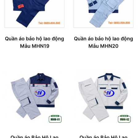
Quần áo bảo hộ lao động
Quần áo bảo hộ lao động
Mẫu MHN19
Mẫu MHN20
Quần áo Bảo Hộ Lao
Quần áo Bảo Hộ Lao