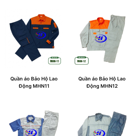
Quần áo Bảo Hộ Lao
Quần áo Bảo Hộ Lao
Động MHN11
Động MHN12