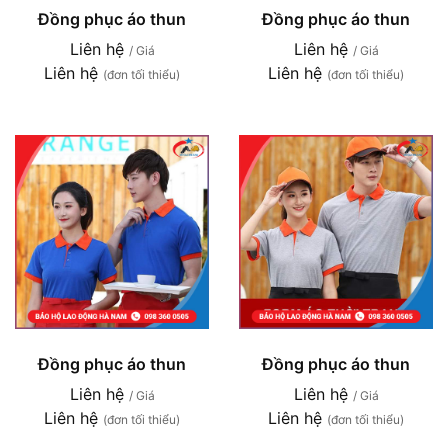
Đồng phục áo thun
Đồng phục áo thun
Liên hệ
Liên hệ
/ Giá
/ Giá
Liên hệ
Liên hệ
(đơn tối thiểu)
(đơn tối thiểu)
Đồng phục áo thun
Đồng phục áo thun
Liên hệ
Liên hệ
/ Giá
/ Giá
Liên hệ
Liên hệ
(đơn tối thiểu)
(đơn tối thiểu)