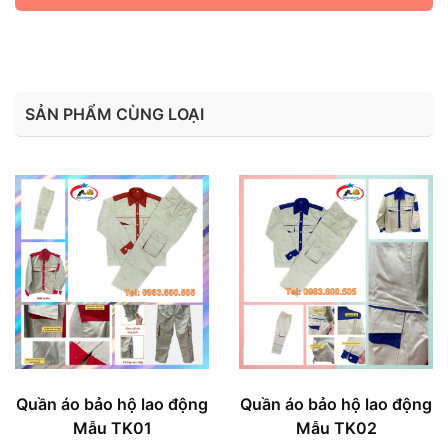
SẢN PHẨM CÙNG LOẠI
Quần áo bảo hộ lao động
Quần áo bảo hộ lao động
Mẫu TK01
Mẫu TK02