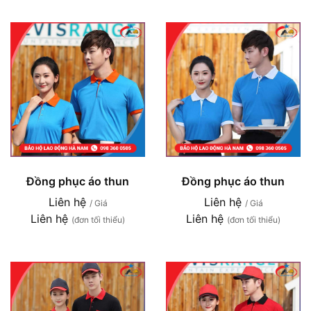
Đồng phục áo thun
Đồng phục áo thun
Liên hệ
Liên hệ
/ Giá
/ Giá
Liên hệ
Liên hệ
(đơn tối thiểu)
(đơn tối thiểu)