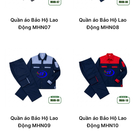
Quần áo Bảo Hộ Lao
Quần áo Bảo Hộ Lao
Động MHN07
Động MHN08
Quần áo Bảo Hộ Lao
Quần áo Bảo Hộ Lao
Động MHN09
Động MHN10