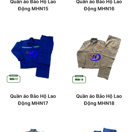
Quần áo Bảo Hộ Lao
Quần áo Bảo Hộ Lao
Động MHN15
Động MHN16
Quần áo Bảo Hộ Lao
Quần áo Bảo Hộ Lao
Động MHN17
Động MHN18