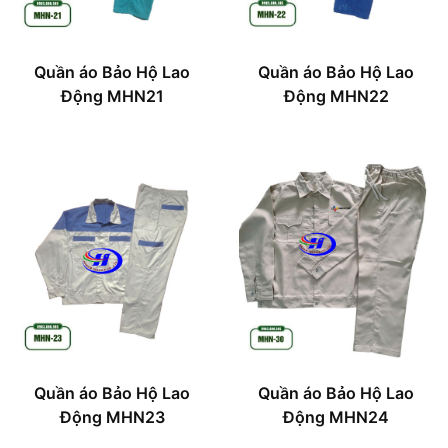
Quần áo Bảo Hộ Lao
Quần áo Bảo Hộ Lao
Động MHN21
Động MHN22
Quần áo Bảo Hộ Lao
Quần áo Bảo Hộ Lao
Động MHN23
Động MHN24