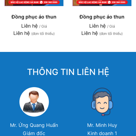
Đồng phục áo thun
Đồng phục áo thun
Liên hệ
Liên hệ
/ Giá
/ Giá
Liên hệ
Liên hệ
(đơn tối thiểu)
(đơn tối thiểu)
THÔNG TIN LIÊN HỆ
Mr. Ứng Quang Huấn
Mr. Minh Huy
Giám đốc
Kinh doanh 1