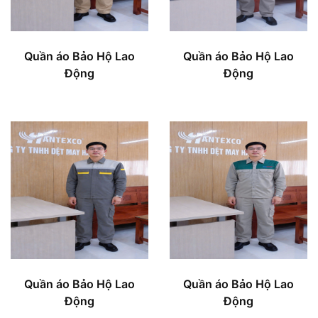
Quần áo Bảo Hộ Lao
Quần áo Bảo Hộ Lao
Động
Động
Quần áo Bảo Hộ Lao
Quần áo Bảo Hộ Lao
Động
Động