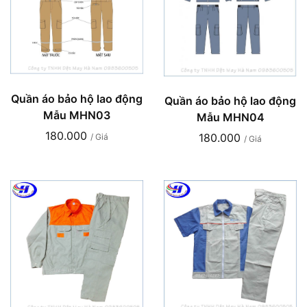
Quần áo bảo hộ lao động
Quần áo bảo hộ lao động
Mẫu MHN03
Mẫu MHN04
180.000
180.000
/ Giá
/ Giá