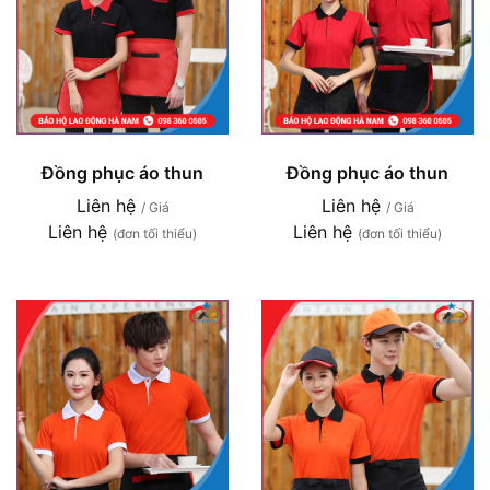
Đồng phục áo thun
Đồng phục áo thun
Liên hệ
Liên hệ
/ Giá
/ Giá
Liên hệ
Liên hệ
(đơn tối thiểu)
(đơn tối thiểu)