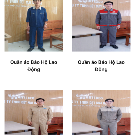
Quần áo Bảo Hộ Lao
Quần áo Bảo Hộ Lao
Động
Động