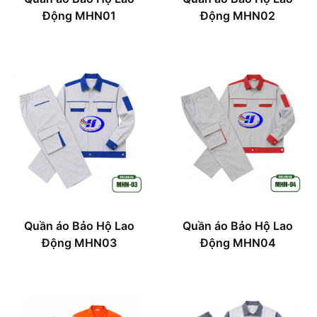
Động MHN01
Động MHN02
Quần áo Bảo Hộ Lao
Quần áo Bảo Hộ Lao
Động MHN03
Động MHN04