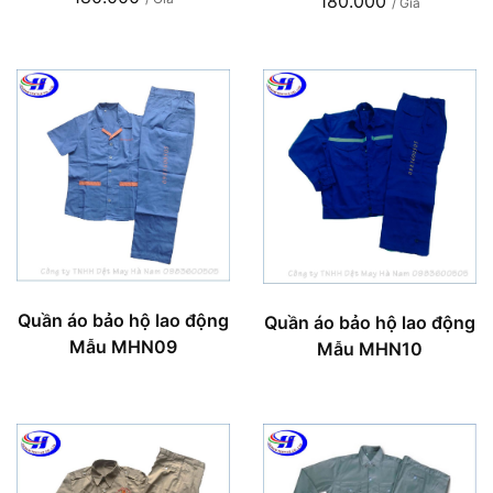
180.000
/ Giá
Quần áo bảo hộ lao động
Quần áo bảo hộ lao động
Mẫu MHN09
Mẫu MHN10