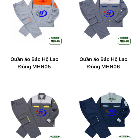
Quần áo Bảo Hộ Lao
Quần áo Bảo Hộ Lao
Động MHN05
Động MHN06