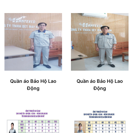
Quần áo Bảo Hộ Lao
Quần áo Bảo Hộ Lao
Động
Động