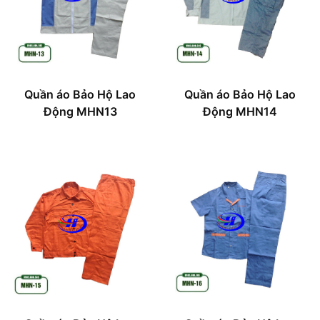
Quần áo Bảo Hộ Lao
Quần áo Bảo Hộ Lao
Động MHN13
Động MHN14