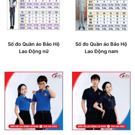
Số đo Quần áo Bảo Hộ
Số đo Quần áo Bảo Hộ
Lao Động nữ
Lao Động nam