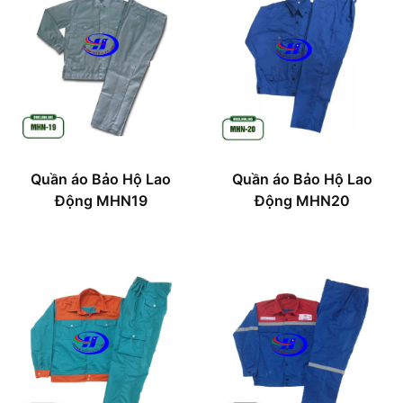
Quần áo Bảo Hộ Lao
Quần áo Bảo Hộ Lao
Động MHN19
Động MHN20