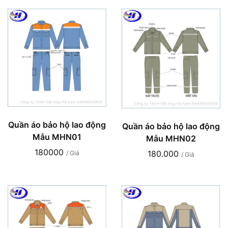
Quần áo bảo hộ lao động
Quần áo bảo hộ lao động
Mẫu MHN01
Mẫu MHN02
180000
180.000
/ Giá
/ Giá