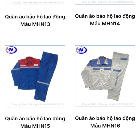
Quần áo bảo hộ lao động
Quần áo bảo hộ lao động
Mẫu MHN14
Mẫu MHN13
Quần áo bảo hộ lao động
Quần áo bảo hộ lao động
Mẫu MHN16
Mẫu MHN15