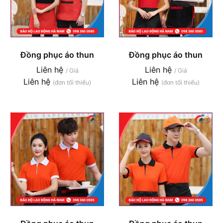
Đồng phục áo thun
Đồng phục áo thun
Liên hệ
Liên hệ
/ Giá
/ Giá
Liên hệ
Liên hệ
(đơn tối thiểu)
(đơn tối thiểu)