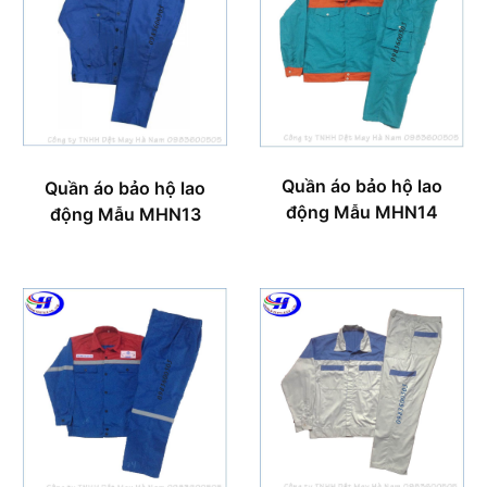
Quần áo bảo hộ lao
Quần áo bảo hộ lao
động Mẫu MHN14
động Mẫu MHN13