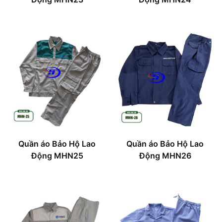
Quần áo Bảo Hộ Lao
Quần áo Bảo Hộ Lao
Động MHN25
Động MHN26