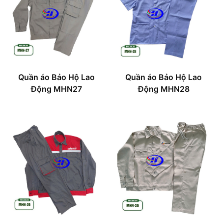
Quần áo Bảo Hộ Lao
Quần áo Bảo Hộ Lao
Động MHN27
Động MHN28