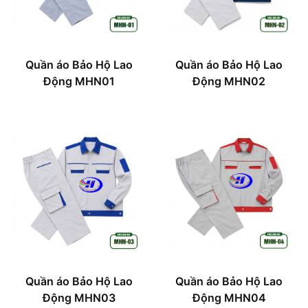
Quần áo Bảo Hộ Lao
Quần áo Bảo Hộ Lao
Động MHN01
Động MHN02
Quần áo Bảo Hộ Lao
Quần áo Bảo Hộ Lao
Động MHN03
Động MHN04