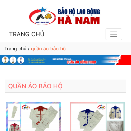
TRANG CHỦ
Trang chủ
/
quần áo bảo hộ
QUẦN ÁO BẢO HỘ