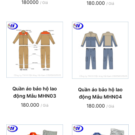
180000
180.000
/ Giá
/ Giá
Quần áo bảo hộ lao
Quần áo bảo hộ lao
động Mẫu MHN03
động Mẫu MHN04
180.000
180.000
/ Giá
/ Giá