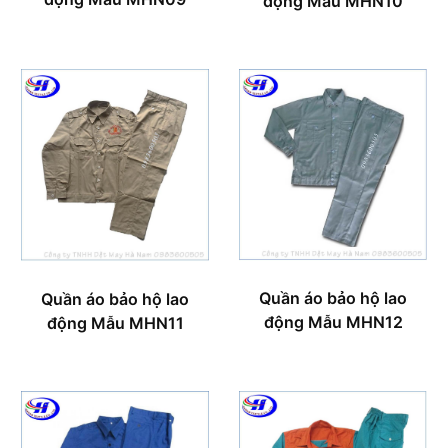
động Mẫu MHN10
Quần áo bảo hộ lao
Quần áo bảo hộ lao
động Mẫu MHN12
động Mẫu MHN11