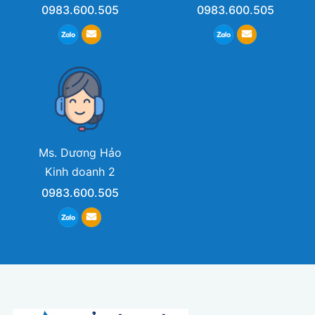
0983.600.505
0983.600.505
Ms. Dương Hảo
Kinh doanh 2
0983.600.505