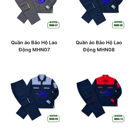
Quần áo Bảo Hộ Lao
Quần áo Bảo Hộ Lao
Động MHN07
Động MHN08