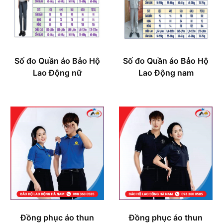
Số đo Quần áo Bảo Hộ
Số đo Quần áo Bảo Hộ
Lao Động nữ
Lao Động nam
Đồng phục áo thun
Đồng phục áo thun