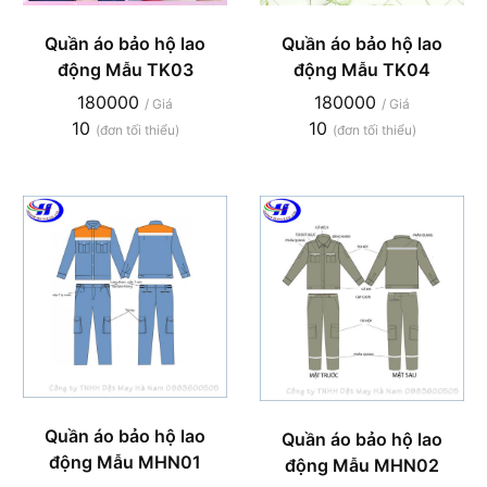
Quần áo bảo hộ lao
Quần áo bảo hộ lao
động Mẫu TK03
động Mẫu TK04
180000
180000
/ Giá
/ Giá
10
10
(đơn tối thiểu)
(đơn tối thiểu)
Quần áo bảo hộ lao
Quần áo bảo hộ lao
động Mẫu MHN01
động Mẫu MHN02