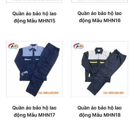
Quần áo bảo hộ lao
Quần áo bảo hộ lao
động Mẫu MHN16
động Mẫu MHN15
Quần áo bảo hộ lao
Quần áo bảo hộ lao
động Mẫu MHN17
động Mẫu MHN18