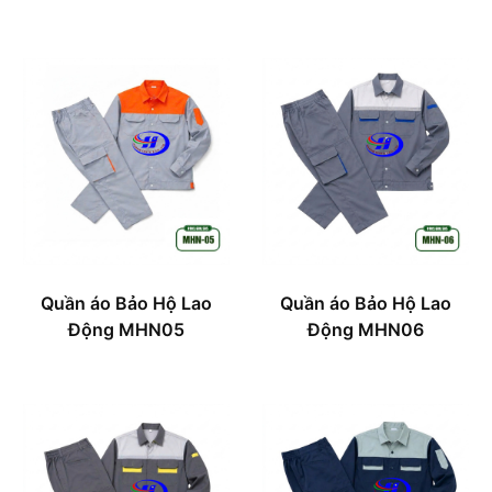
Quần áo Bảo Hộ Lao
Quần áo Bảo Hộ Lao
Động MHN05
Động MHN06