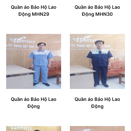
Quần áo Bảo Hộ Lao
Quần áo Bảo Hộ Lao
Động MHN29
Động MHN30
Quần áo Bảo Hộ Lao
Quần áo Bảo Hộ Lao
Động
Động