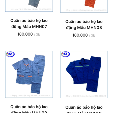
Quần áo bảo hộ lao
Quần áo bảo hộ lao
động Mẫu MHN07
động Mẫu MHN08
180.000
180.000
/ Giá
/ Giá
Quần áo bảo hộ lao
Quần áo bảo hộ lao
động Mẫu MHN09