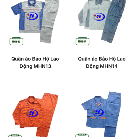
Quần áo Bảo Hộ Lao
Quần áo Bảo Hộ Lao
Động MHN13
Động MHN14