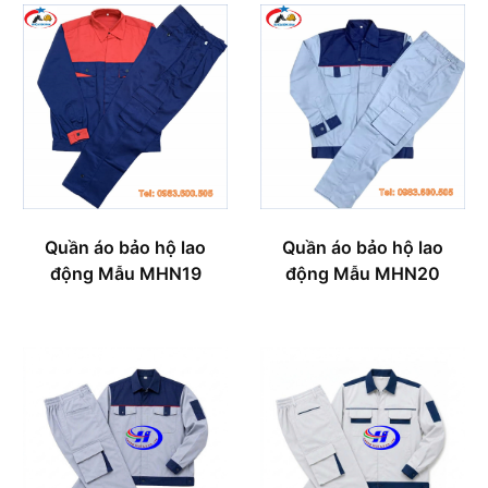
Quần áo bảo hộ lao
Quần áo bảo hộ lao
động Mẫu MHN19
động Mẫu MHN20