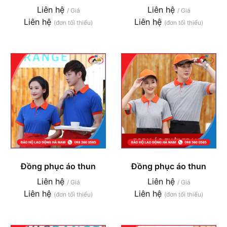
Liên hệ
Liên hệ
/ Giá
/ Giá
Liên hệ
Liên hệ
(đơn tối thiểu)
(đơn tối thiểu)
Đồng phục áo thun
Đồng phục áo thun
Liên hệ
Liên hệ
/ Giá
/ Giá
Liên hệ
Liên hệ
(đơn tối thiểu)
(đơn tối thiểu)