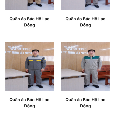
Quần áo Bảo Hộ Lao
Quần áo Bảo Hộ Lao
Động
Động
Quần áo Bảo Hộ Lao
Quần áo Bảo Hộ Lao
Động
Động