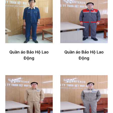
Quần áo Bảo Hộ Lao
Quần áo Bảo Hộ Lao
Động
Động