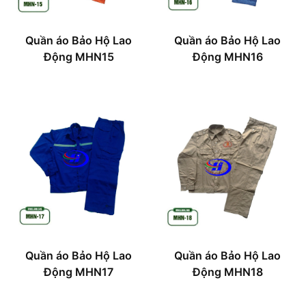
Quần áo Bảo Hộ Lao
Quần áo Bảo Hộ Lao
Động MHN15
Động MHN16
Quần áo Bảo Hộ Lao
Quần áo Bảo Hộ Lao
Động MHN17
Động MHN18