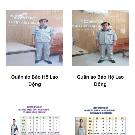
Quần áo Bảo Hộ Lao
Quần áo Bảo Hộ Lao
Động
Động