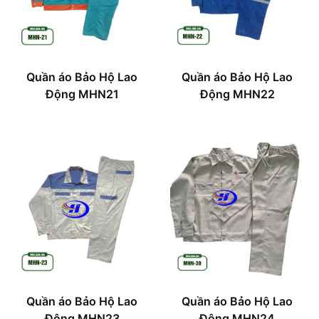
Quần áo Bảo Hộ Lao
Quần áo Bảo Hộ Lao
Động MHN21
Động MHN22
Quần áo Bảo Hộ Lao
Quần áo Bảo Hộ Lao
Động MHN23
Động MHN24