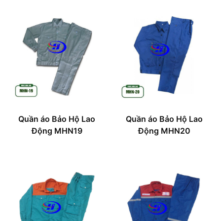
Quần áo Bảo Hộ Lao
Quần áo Bảo Hộ Lao
Động MHN19
Động MHN20