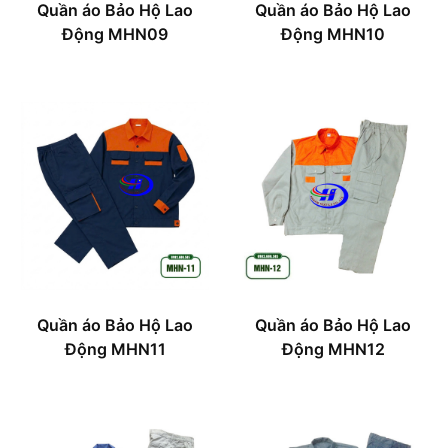
Quần áo Bảo Hộ Lao
Quần áo Bảo Hộ Lao
Động MHN09
Động MHN10
Quần áo Bảo Hộ Lao
Quần áo Bảo Hộ Lao
Động MHN11
Động MHN12