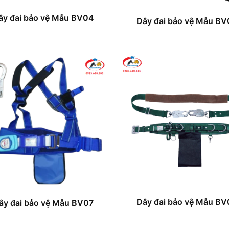
ây đai bảo vệ Mẫu BV04
Dây đai bảo vệ Mẫu BV
Dây đai bảo vệ Mẫu BV
ây đai bảo vệ Mẫu BV07