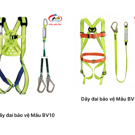
Dây đai bảo vệ Mẫu BV
ây đai bảo vệ Mẫu BV10