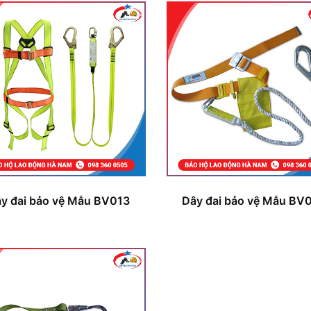
y đai bảo vệ Mẫu BV013
Dây đai bảo vệ Mẫu BV