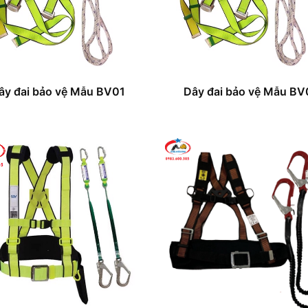
ây đai bảo vệ Mẫu BV01
Dây đai bảo vệ Mẫu BV