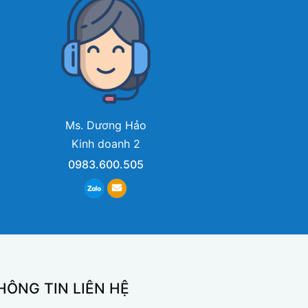
Ms. Dương Hảo
Kinh doanh 2
0983.600.505
HÔNG TIN LIÊN HỆ